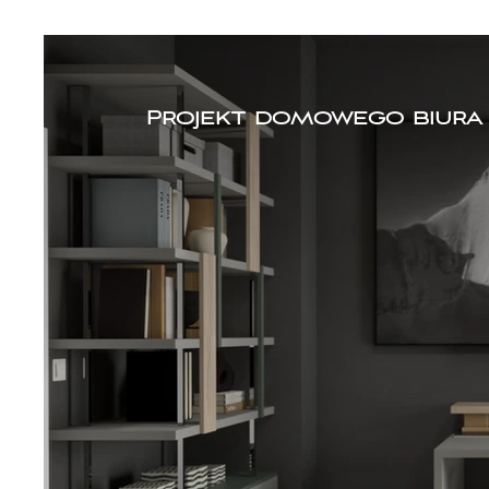
Projekt domowego biura