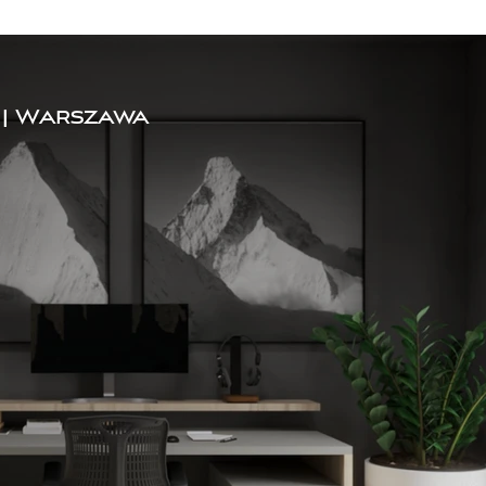
 | Warszawa