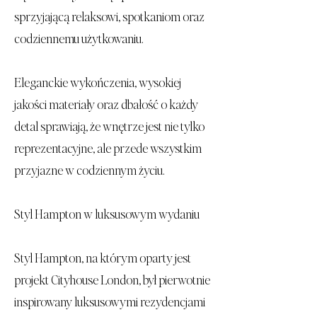
sprzyjającą relaksowi, spotkaniom oraz
codziennemu użytkowaniu.
Eleganckie wykończenia, wysokiej
jakości materiały oraz dbałość o każdy
detal sprawiają, że wnętrze jest nie tylko
reprezentacyjne, ale przede wszystkim
przyjazne w codziennym życiu.
Styl Hampton w luksusowym wydaniu
Styl Hampton, na którym oparty jest
projekt Cityhouse London, był pierwotnie
inspirowany luksusowymi rezydencjami