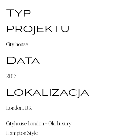
Typ
projektu
City house
Data
2017
Lokalizacja
London, UK
Cityhouse London – Old Luxury
Hampton Style