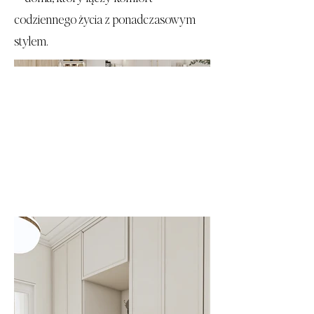
codziennego życia z ponadczasowym
stylem.