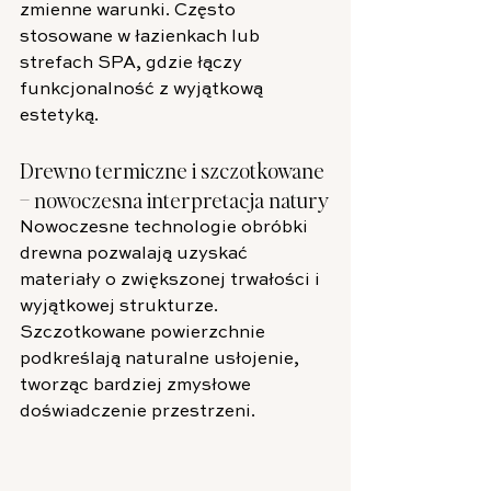
zmienne warunki. Często 
stosowane w łazienkach lub 
strefach SPA, gdzie łączy 
funkcjonalność z wyjątkową 
estetyką.
Drewno termiczne i szczotkowane 
– nowoczesna interpretacja natury
Nowoczesne technologie obróbki 
drewna pozwalają uzyskać 
materiały o zwiększonej trwałości i 
wyjątkowej strukturze. 
Szczotkowane powierzchnie 
podkreślają naturalne usłojenie, 
tworząc bardziej zmysłowe 
doświadczenie przestrzeni.