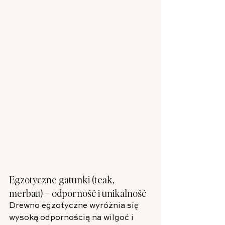
Egzotyczne gatunki (teak, 
merbau) – odporność i unikalność
Drewno egzotyczne wyróżnia się 
wysoką odpornością na wilgoć i 