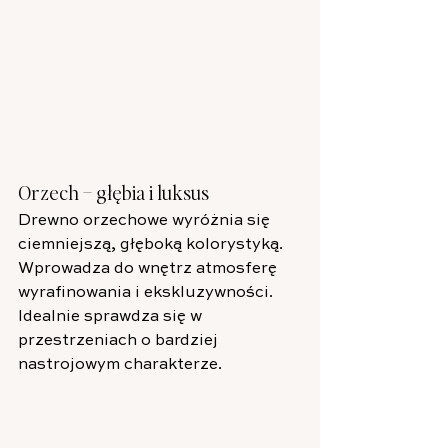
Orzech – głębia i luksus
Drewno orzechowe wyróżnia się 
ciemniejszą, głęboką kolorystyką. 
Wprowadza do wnętrz atmosferę 
wyrafinowania i ekskluzywności. 
Idealnie sprawdza się w 
przestrzeniach o bardziej 
nastrojowym charakterze.