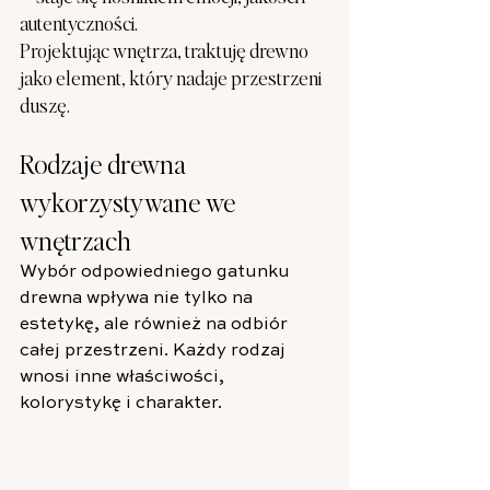
autentyczności.
Projektując wnętrza, traktuję drewno 
jako element, który nadaje przestrzeni 
duszę.
Rodzaje drewna 
wykorzystywane we 
wnętrzach
Wybór odpowiedniego gatunku 
drewna wpływa nie tylko na 
estetykę, ale również na odbiór 
całej przestrzeni. Każdy rodzaj 
wnosi inne właściwości, 
kolorystykę i charakter.