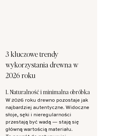
3 kluczowe trendy 
wykorzystania drewna w 
2026 roku
1. Naturalność i minimalna obróbka
W 2026 roku drewno pozostaje jak 
najbardziej autentyczne. Widoczne 
słoje, sęki i nieregularności 
przestają być wadą — stają się 
główną wartością materiału.