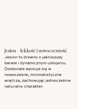
Jesion – lekkość i nowoczesność
Jesion to drewno o jaśniejszej 
barwie i dynamicznym usłojeniu. 
Doskonale wpisuje się w 
nowoczesne, minimalistyczne 
wnętrza, zachowując jednocześnie 
naturalny charakter.