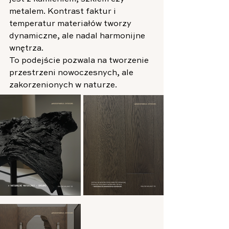
metalem. Kontrast faktur i 
temperatur materiałów tworzy 
dynamiczne, ale nadal harmonijne 
wnętrza.
To podejście pozwala na tworzenie 
przestrzeni nowoczesnych, ale 
zakorzenionych w naturze.