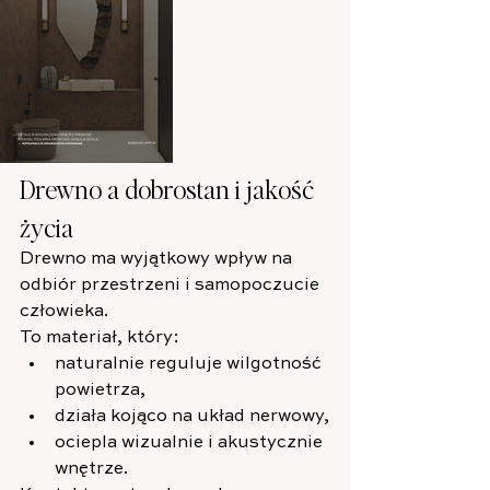
Drewno a dobrostan i jakość 
życia
Drewno ma wyjątkowy wpływ na 
odbiór przestrzeni i samopoczucie 
człowieka.
To materiał, który:
naturalnie reguluje wilgotność 
powietrza,
działa kojąco na układ nerwowy,
ociepla wizualnie i akustycznie 
wnętrze.