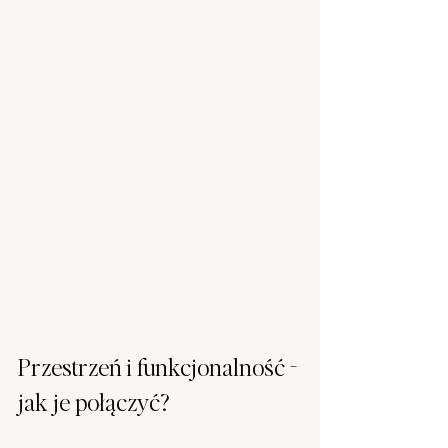
Przestrzeń i funkcjonalność - 
jak je połączyć?