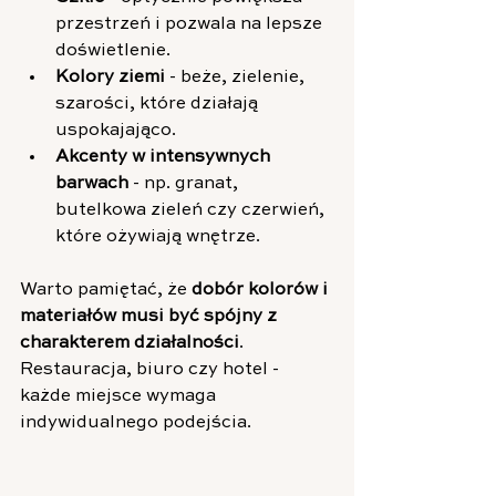
przestrzeń i pozwala na lepsze 
doświetlenie.
Kolory ziemi
 - beże, zielenie, 
szarości, które działają 
uspokajająco.
Akcenty w intensywnych 
barwach
 - np. granat, 
butelkowa zieleń czy czerwień, 
które ożywiają wnętrze.
Warto pamiętać, że 
dobór kolorów i 
materiałów musi być spójny z 
charakterem działalności
. 
Restauracja, biuro czy hotel - 
każde miejsce wymaga 
indywidualnego podejścia.