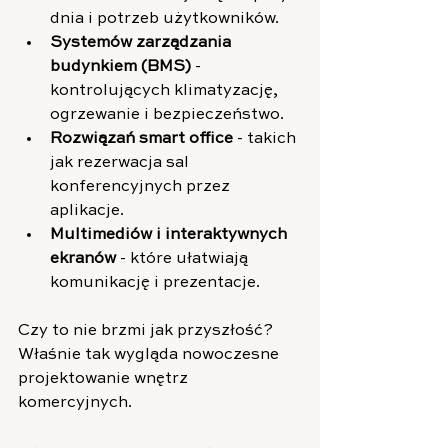
dnia i potrzeb użytkowników.
Systemów zarządzania 
budynkiem (BMS)
 - 
kontrolujących klimatyzację, 
ogrzewanie i bezpieczeństwo.
Rozwiązań smart office
 - takich 
jak rezerwacja sal 
konferencyjnych przez 
aplikacje.
Multimediów i interaktywnych 
ekranów
 - które ułatwiają 
komunikację i prezentacje.
Czy to nie brzmi jak przyszłość? 
Właśnie tak wygląda nowoczesne 
projektowanie wnętrz 
komercyjnych.