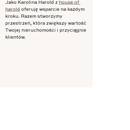
Jako Karolina Harold z 
house of 
harold
 oferuję wsparcie na każdym 
kroku. Razem stworzymy 
przestrzeń, która zwiększy wartość 
Twojej nieruchomości i przyciągnie 
klientów.