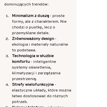
dominujących trendów:
Minimalizm z duszą
 - proste 
formy, ale z charakterem. Nie 
chodzi o pustkę, lecz o 
przemyślane detale.
Zrównoważony design
 - 
ekologia i materiały naturalne 
to podstawa.
Technologia w służbie 
komfortu
 - inteligentne 
systemy oświetlenia, 
klimatyzacji i zarządzania 
przestrzenią.
Strefy wielofunkcyjne
 - 
elastyczne układy, które można 
łatwo dostosować do różnych 
potrzeb.