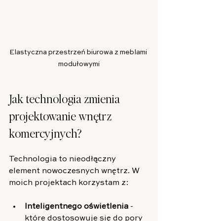
Elastyczna przestrzeń biurowa z meblami 
modułowymi
Jak technologia zmienia 
projektowanie wnętrz 
komercyjnych?
Technologia to nieodłączny 
element nowoczesnych wnętrz. W 
moich projektach korzystam z:
Inteligentnego oświetlenia
 - 
które dostosowuje się do pory 