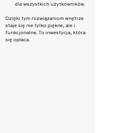
dla wszystkich użytkowników.
Dzięki tym rozwiązaniom wnętrze 
staje się nie tylko piękne, ale i 
funkcjonalne. To inwestycja, która 
się opłaca.