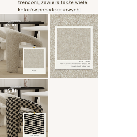
trendom, zawiera także wiele 
kolorów ponadczasowych.